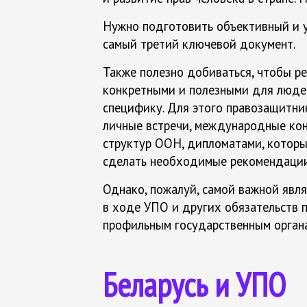
Нужно подготовить объективный и у
самый третий ключевой документ.
Также полезно добиваться, чтобы р
конкретными и полезными для людей
специфику. Для этого правозащитни
личные встречи, международные кон
структур ООН, дипломатами, которые
сделать необходимые рекомендации
Однако, пожалуй, самой важной явл
в ходе УПО и других обязательств 
профильным государственным орган
Беларусь и УПО