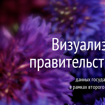
Визуали
правительст
данных госуда
в рамках второго