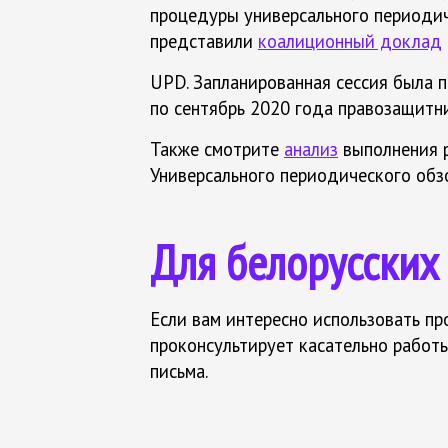
процедуры универсального периодич
представили
коалиционный доклад
UPD. Запланированная сессия была п
по сентябрь 2020 года правозащитн
Также смотрите
анализ
выполнения р
Универсального периодического обз
Для белорусских
Если вам интересно использовать п
проконсультирует касательно работ
письма.