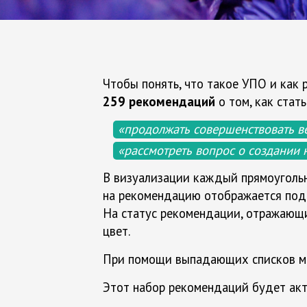
Чтобы понять, что такое УПО и как 
259 рекомендаций
о том, как стать
«продолжать совершенствовать в
«рассмотреть вопрос о создании
В визуализации каждый прямоугольн
на рекомендацию отображается подроб
На статус рекомендации, отражающий 
цвет.
При помощи выпадающих списков мо
Этот набор рекомендаций будет акт