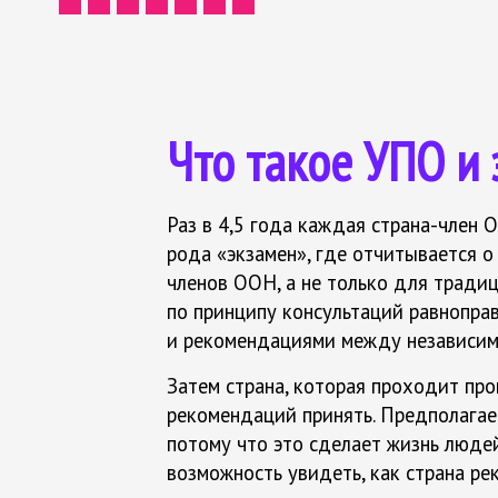
Что такое УПО и
Раз в 4,5 года каждая страна-член 
рода «экзамен», где отчитывается о
членов ООН, а не только для традиц
по принципу консультаций равноправ
и рекомендациями между независим
Затем страна, которая проходит про
рекомендаций принять. Предполагае
потому что это сделает жизнь людей 
возможность увидеть, как страна р